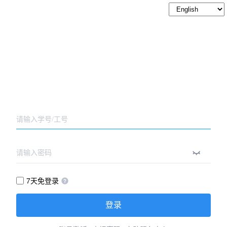
7天免登录
登录